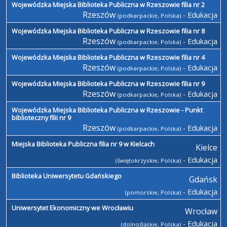
Wojewódzka Miejska Biblioteka Publiczna w Rzeszowie filia nr 2
Rzeszów
- Edukacja
(podkarpackie, Polska)
Wojewódzka Miejska Biblioteka Publiczna w Rzeszowie filia nr 8
Rzeszów
- Edukacja
(podkarpackie, Polska)
Wojewódzka Miejska Biblioteka Publiczna w Rzeszowie filia nr 4
Rzeszów
- Edukacja
(podkarpackie, Polska)
Wojewódzka Miejska Biblioteka Publiczna w Rzeszowie filia nr 9
Rzeszów
- Edukacja
(podkarpackie, Polska)
Wojewódzka Miejska Biblioteka Publiczna w Rzeszowie - Punkt
biblioteczny filii nr 9
Rzeszów
- Edukacja
(podkarpackie, Polska)
Miejska Biblioteka Publiczna filia nr 9 w Kielcach
Kielce
- Edukacja
(świętokrzyskie, Polska)
Biblioteka Uniwersytetu Gdańskiego
Gdańsk
- Edukacja
(pomorskie, Polska)
Uniwersytet Ekonomiczny we Wrocławiu
Wrocław
- Edukacja
(dolnośląskie, Polska)