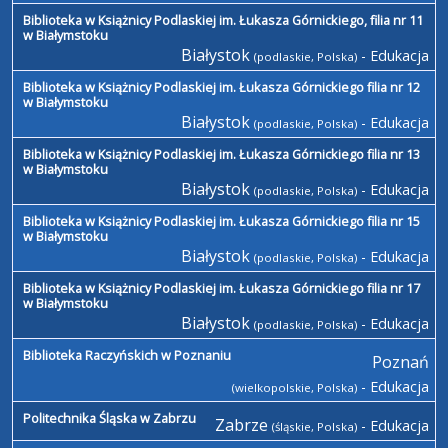
Biblioteka w Książnicy Podlaskiej im. Łukasza Górnickiego, filia nr 11
w Białymstoku
Białystok
- Edukacja
(podlaskie, Polska)
Biblioteka w Książnicy Podlaskiej im. Łukasza Górnickiego filia nr 12
w Białymstoku
Białystok
- Edukacja
(podlaskie, Polska)
Biblioteka w Książnicy Podlaskiej im. Łukasza Górnickiego filia nr 13
w Białymstoku
Białystok
- Edukacja
(podlaskie, Polska)
Biblioteka w Książnicy Podlaskiej im. Łukasza Górnickiego filia nr 15
w Białymstoku
Białystok
- Edukacja
(podlaskie, Polska)
Biblioteka w Książnicy Podlaskiej im. Łukasza Górnickiego filia nr 17
w Białymstoku
Białystok
- Edukacja
(podlaskie, Polska)
Biblioteka Raczyńskich w Poznaniu
Poznań
- Edukacja
(wielkopolskie, Polska)
Politechnika Śląska w Zabrzu
Zabrze
- Edukacja
(śląskie, Polska)