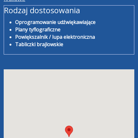
Rodzaj dostosowania
Oprogramowanie udźwiękawiające
Plany tyflograficzne
Powiększalnik / lupa elektroniczna
Tabliczki brajlowskie