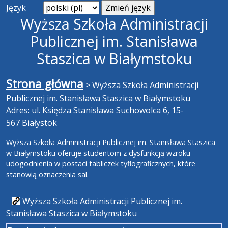
Język
Wyższa Szkoła Administracji
Publicznej im. Stanisława
Staszica w Białymstoku
Strona główna
>
Wyższa Szkoła Administracji
Publicznej im. Stanisława Staszica w Białymstoku
Adres: ul. Księdza Stanisława Suchowolca 6, 15-
567 Białystok
Wyższa Szkoła Administracji Publicznej im. Stanisława Staszica
w Białymstoku oferuje studentom z dysfunkcją wzroku
udogodnienia w postaci tabliczek tyflograficznych, które
stanowią oznaczenia sal.
Wyższa Szkoła Administracji Publicznej im.
Stanisława Staszica w Białymstoku