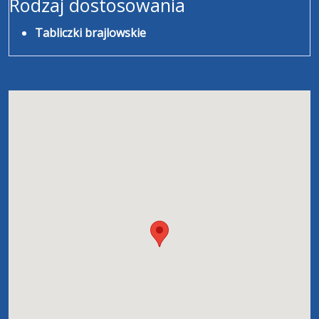
Rodzaj dostosowania
Tabliczki brajlowskie