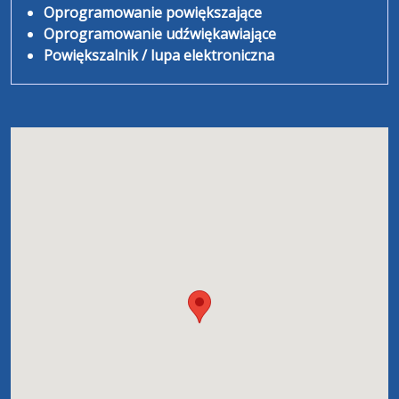
Oprogramowanie powiększające
Oprogramowanie udźwiękawiające
Powiększalnik / lupa elektroniczna