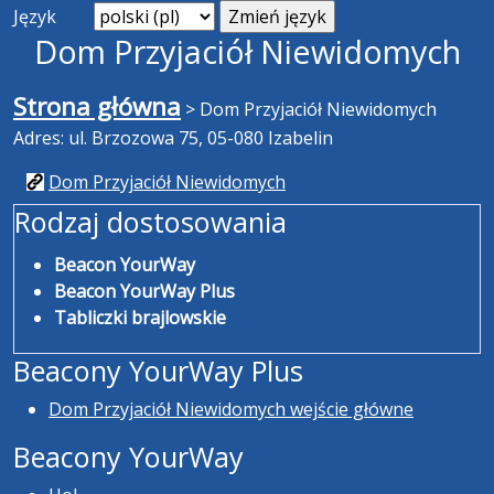
Język
Dom Przyjaciół Niewidomych
Strona główna
>
Dom Przyjaciół Niewidomych
Adres: ul. Brzozowa 75, 05-080 Izabelin
Dom Przyjaciół Niewidomych
Rodzaj dostosowania
Beacon YourWay
Beacon YourWay Plus
Tabliczki brajlowskie
Beacony YourWay Plus
Dom Przyjaciół Niewidomych wejście główne
Beacony YourWay