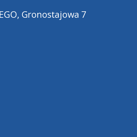
GO, Gronostajowa 7