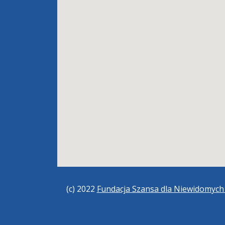
(c) 2022
Fundacja Szansa dla Niewidomyc