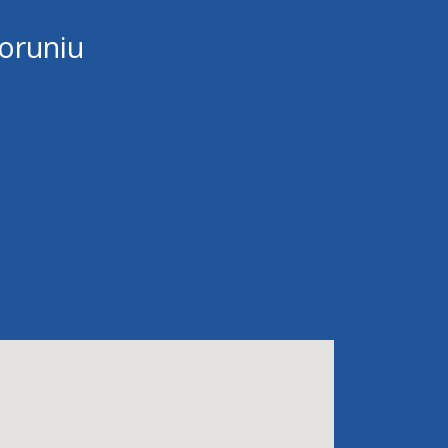
oruniu