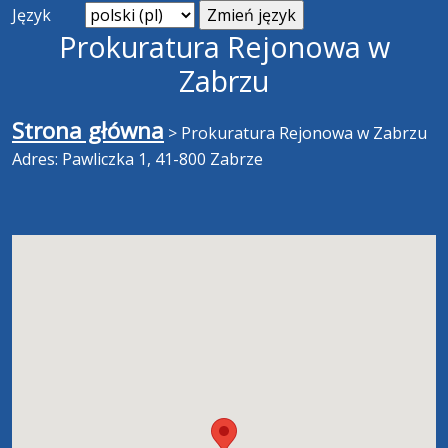
Język
Prokuratura Rejonowa w
Zabrzu
Strona główna
>
Prokuratura Rejonowa w Zabrzu
Adres: Pawliczka 1, 41-800 Zabrze