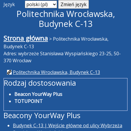
Język
Politechnika Wrocławska,
Budynek C-13
Strona główna
>
Politechnika Wrocławska,
Budynek C-13
Adres: wybrzeże Stanisława Wyspiańskiego 23-25, 50-
370 Wrocław
Politechnika Wrocławska, Budynek C-13
Rodzaj dostosowania
Beacon YourWay Plus
TOTUPOINT
Beacony YourWay Plus
Budynek C-13 | Wejście główne od ulicy Wybrzeża