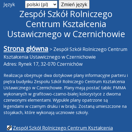
Język
Zespół Szkół Rolniczego
Centrum Kształcenia
Ustawicznego w Czernichowie
Strona główna
>
Zespół Szkół Rolniczego Centrum
Kształcenia Ustawicznego w Czernichowie
Adres: Rynek 17, 32-070 Czernichów
Realizacja obejmuje dwa dotykowe plany informacyjne parteru i
piętra budynku Zespołu Szkół Rolniczego Centrum Kształcenia
Ustawicznego w Czernichowie. Plany mają postać tablic PMMA
wykonanych w grafitowo-czarno-białej kolorystyce z dwoma
czerwonymi elementami. Wypukłe plany opatrzone są
legendami w czarnym druku i w brajlu. Zostaną umieszczone na
stojakach, które wykonają uczniowie szkoły.
Zespół Szkół Rolniczego Centrum Kształcenia