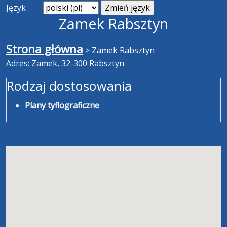
Język
Zamek Rabsztyn
Strona główna
>
Zamek Rabsztyn
Adres: Zamek, 32-300 Rabsztyn
Rodzaj dostosowania
Plany tyflograficzne