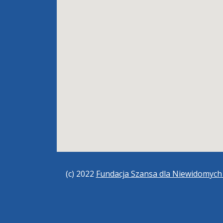
(c) 2022
Fundacja Szansa dla Niewidomyc