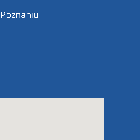
 Poznaniu