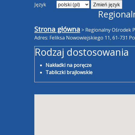
Język
Regional
Strona główna
>
Regionalny Ośrodek 
Adres: Feliksa Nowowiejskiego 11, 61-731 P
Rodzaj dostosowania
Nakładki na poręcze
Tabliczki brajlowskie