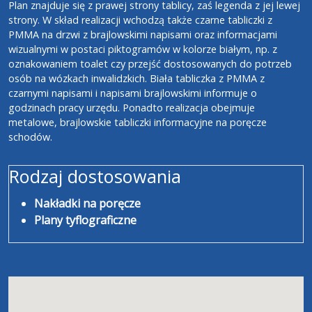
Plan znajduje się z prawej strony tablicy, zaś legenda z jej lewej
strony. W skład realizacji wchodzą także czarne tabliczki z
PMMA na drzwi z brajlowskimi napisami oraz informacjami
wizualnymi w postaci piktogramów w kolorze białym, np. z
oznakowaniem toalet czy przejść dostosowanych do potrzeb
osób na wózkach inwalidzkich. Biała tabliczka z PMMA z
czarnymi napisami i napisami brajlowskimi informuje o
godzinach pracy urzędu. Ponadto realizacja obejmuje
metalowe, brajlowskie tabliczki informacyjne na poręcze
schodów.
Rodzaj dostosowania
Nakładki na poręcze
Plany tyflograficzne