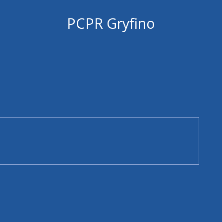
PCPR Gryfino