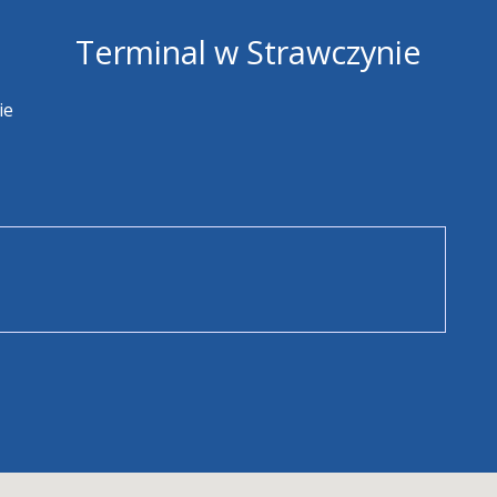
Terminal w Strawczynie
ie