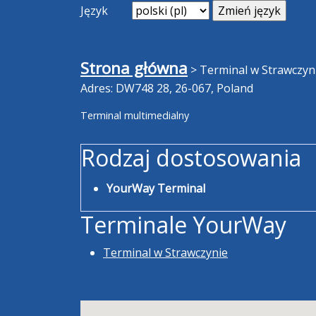
Język
Strona główna
>
Terminal w Strawczyn
Adres: DW748 28, 26-067, Poland
Terminal multimedialny
Rodzaj dostosowania
YourWay Terminal
Terminale YourWay
Terminal w Strawczynie