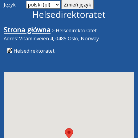
Język
Helsedirektoratet
Strona główna
>
Helsedirektoratet
Adres: Vitaminveien 4, 0485 Oslo, Norway
Helsedirektoratet