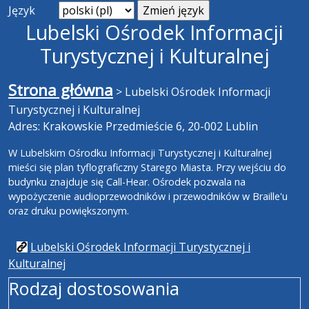
Język
Lubelski Ośrodek Informacji
Turystycznej i Kulturalnej
Strona główna
>
Lubelski Ośrodek Informacji
Turystycznej i Kulturalnej
Adres: Krakowskie Przedmieście 6, 20-002 Lublin
W Lubelskim Ośrodku Informacji Turystycznej i Kulturalnej
mieści się plan tyflograficzny Starego Miasta. Przy wejściu do
budynku znajduje się Call-Hear. Ośrodek pozwala na
wypożyczenie audioprzewodników i przewodników w Braille'u
oraz druku powiększonym.
Lubelski Ośrodek Informacji Turystycznej i
Kulturalnej
Rodzaj dostosowania