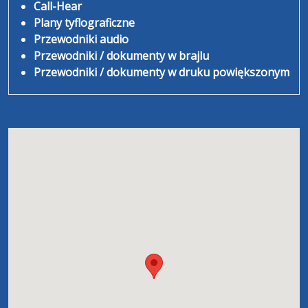
Call-Hear
Plany tyflograficzne
Przewodniki audio
Przewodniki / dokumenty w brajlu
Przewodniki / dokumenty w druku powiększonym