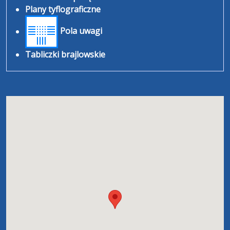
Plany tyflograficzne
Pola uwagi
Tabliczki brajlowskie