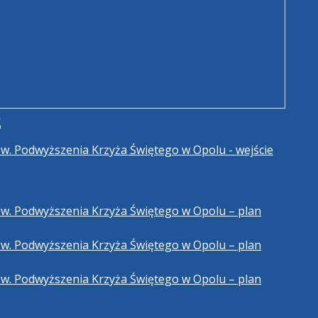
s
Pw. Podwyższenia Krzyża Świętego w Opolu - wejście
Pw. Podwyższenia Krzyża Świętego w Opolu – plan
Pw. Podwyższenia Krzyża Świętego w Opolu – plan
Pw. Podwyższenia Krzyża Świętego w Opolu – plan