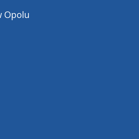
w Opolu