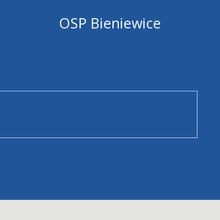
OSP Bieniewice