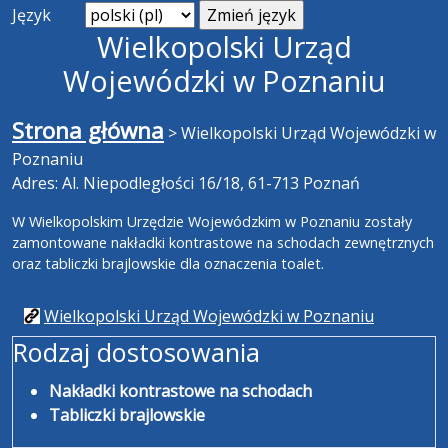
Język
Wielkopolski Urząd
Wojewódzki w Poznaniu
Strona główna
>
Wielkopolski Urząd Wojewódzki w
Poznaniu
Adres: Al. Niepodległości 16/18, 61-713 Poznań
W Wielkopolskim Urzędzie Wojewódzkim w Poznaniu zostały
zamontowane nakładki kontrastowe na schodach zewnętrznych
oraz tabliczki brajlowskie dla oznaczenia toalet.
Wielkopolski Urząd Wojewódzki w Poznaniu
Rodzaj dostosowania
Nakładki kontrastowe na schodach
Tabliczki brajlowskie