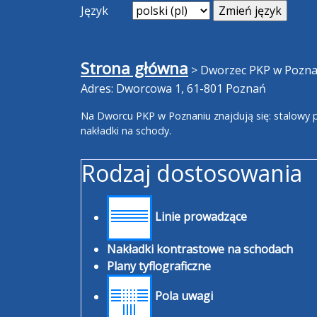
Język
Strona główna
>
Dworzec PKP w Pozna
Adres: Dworcowa 1, 61-801 Poznań
Na Dworcu PKP w Poznaniu znajdują się: stalowy pl
nakładki na schody.
Rodzaj dostosowania
Linie prowadzące
Nakładki kontrastowe na schodach
Plany tyflograficzne
Pola uwagi