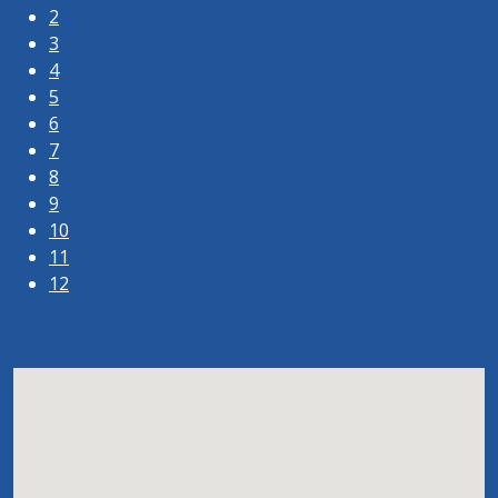
2
3
4
5
6
7
8
9
10
11
12