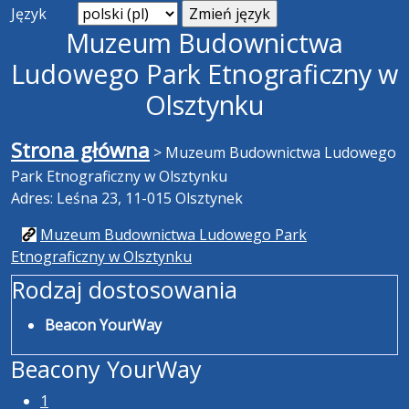
Język
Muzeum Budownictwa
Ludowego Park Etnograficzny w
Olsztynku
Strona główna
>
Muzeum Budownictwa Ludowego
Park Etnograficzny w Olsztynku
Adres: Leśna 23, 11-015 Olsztynek
Muzeum Budownictwa Ludowego Park
Etnograficzny w Olsztynku
Rodzaj dostosowania
Beacon YourWay
Beacony YourWay
1