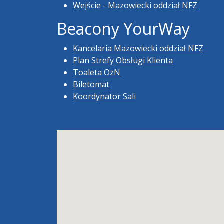
Wejście - Mazowiecki oddział NFZ
Beacony YourWay
Kancelaria Mazowiecki oddział NFZ
Plan Strefy Obsługi Klienta
Toaleta OzN
Biletomat
Koordynator Sali