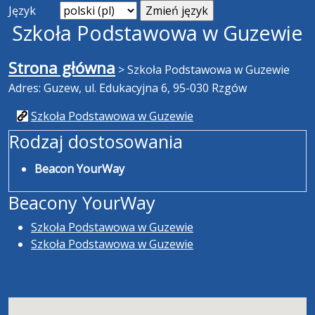
Język
Szkoła Podstawowa w Guzewie
Strona główna
>
Szkoła Podstawowa w Guzewie
Adres: Guzew, ul. Edukacyjna 6, 95-030 Rzgów
Szkoła Podstawowa w Guzewie
Rodzaj dostosowania
Beacon YourWay
Beacony YourWay
Szkoła Podstawowa w Guzewie
Szkoła Podstawowa w Guzewie