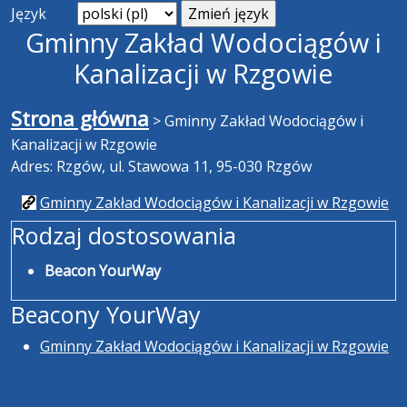
Język
Gminny Zakład Wodociągów i
Kanalizacji w Rzgowie
Strona główna
>
Gminny Zakład Wodociągów i
Kanalizacji w Rzgowie
Adres: Rzgów, ul. Stawowa 11, 95-030 Rzgów
Gminny Zakład Wodociągów i Kanalizacji w Rzgowie
Rodzaj dostosowania
Beacon YourWay
Beacony YourWay
Gminny Zakład Wodociągów i Kanalizacji w Rzgowie