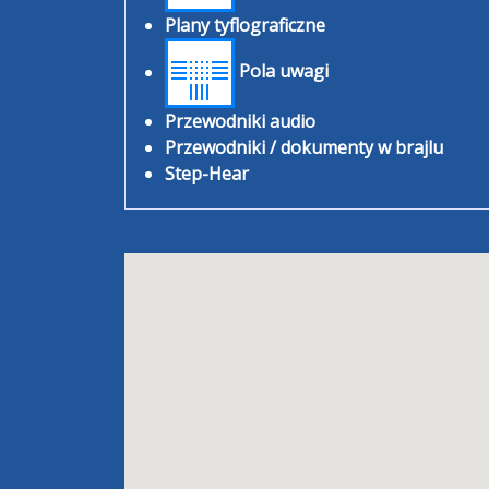
Plany tyflograficzne
Pola uwagi
Przewodniki audio
Przewodniki / dokumenty w brajlu
Step-Hear