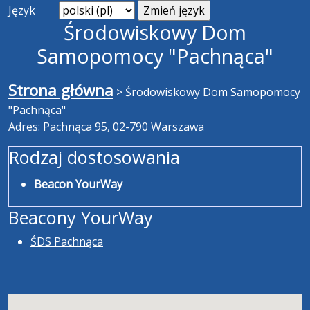
Język
Środowiskowy Dom
Samopomocy "Pachnąca"
Strona główna
>
Środowiskowy Dom Samopomocy
"Pachnąca"
Adres: Pachnąca 95, 02-790 Warszawa
Rodzaj dostosowania
Beacon YourWay
Beacony YourWay
ŚDS Pachnąca