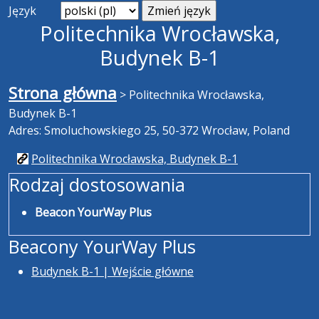
Język
Politechnika Wrocławska,
Budynek B-1
Strona główna
>
Politechnika Wrocławska,
Budynek B-1
Adres: Smoluchowskiego 25, 50-372 Wrocław, Poland
Politechnika Wrocławska, Budynek B-1
Rodzaj dostosowania
Beacon YourWay Plus
Beacony YourWay Plus
Budynek B-1 | Wejście główne