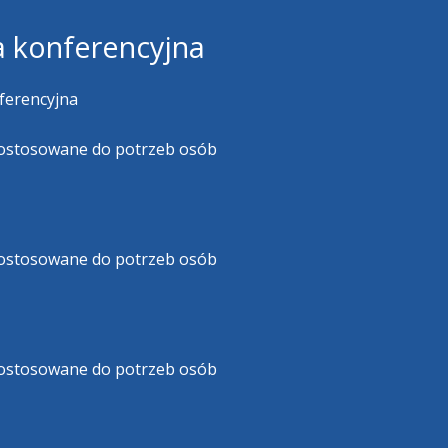
a konferencyjna
ferencyjna
 dostosowane do potrzeb osób
 dostosowane do potrzeb osób
 dostosowane do potrzeb osób