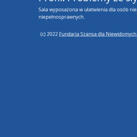
Sala wyposażona w ułatwienia dla osób ni
niepełnosprawnych.
(c) 2022
Fundacja Szansa dla Niewidomyc