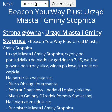
Język
Beacon YourWay Plus: Urząd
Miasta i Gminy Stopnica
Strona główna
Urząd Miasta i Gminy
>
Stopnica
>
Beacon YourWay Plus: Urząd Miasta i
Gminy Stopnica
Urząd Miasta i Gminy Stopnica, czynny od
poniedziałku do piątku w godzinach 7-15, wejście
główne od strony ulicy, winda po lewej stronie od
wejścia.
Na parterze znajduje się:
- Biuro Obsługi Interesanta
- Referat Finansowy - podatki i opłaty lokalne
- Miejsko Gminny Ośrodek Pomocy Społecznej
Na I piętrze znajduje się:
- Burmistrz Miasta i Gminy Stopnica