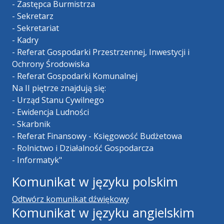
- Zastępca Burmistrza
- Sekretarz
- Sekretariat
- Kadry
- Referat Gospodarki Przestrzennej, Inwestycji i
Ochrony Środowiska
- Referat Gospodarki Komunalnej
Na II piętrze znajdują się:
- Urząd Stanu Cywilnego
- Ewidencja Ludności
- Skarbnik
- Referat Finansowy - Księgowość Budżetowa
- Rolnictwo i Działalność Gospodarcza
- Informatyk"
Komunikat w języku polskim
Odtwórz komunikat dźwiękowy
Komunikat w języku angielskim