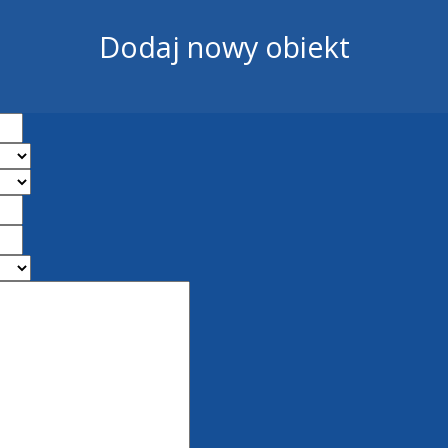
Dodaj nowy obiekt